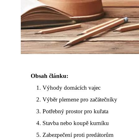
Obsah článku:
Výhody domácích vajec
Výběr plemene pro začátečníky
Potřebný prostor pro kuřata
Stavba nebo koupě kurníku
Zabezpečení proti predátorům