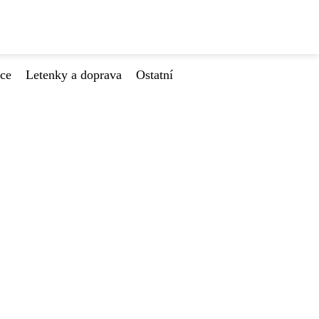
ace
Letenky a doprava
Ostatní