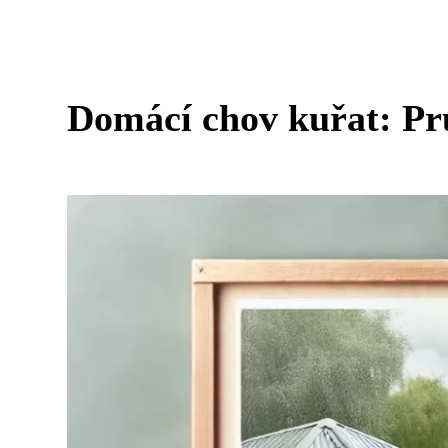
Domácí chov kuřat: Pr