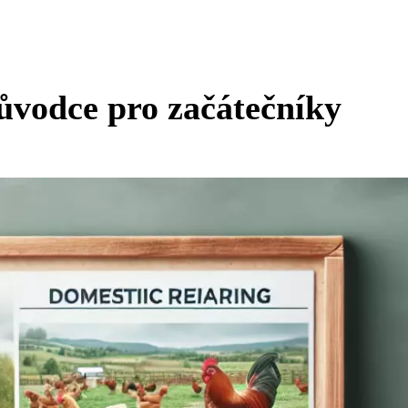
ůvodce pro začátečníky