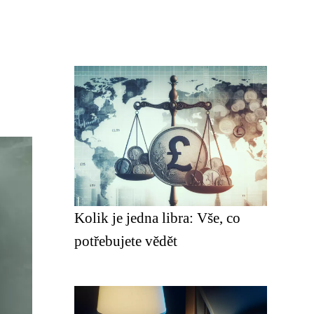
Kolik je jedna libra: Vše, co
potřebujete vědět