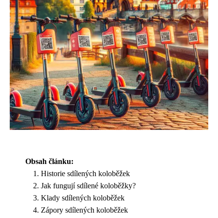
Obsah článku:
Historie sdílených koloběžek
Jak fungují sdílené koloběžky?
Klady sdílených koloběžek
Zápory sdílených koloběžek