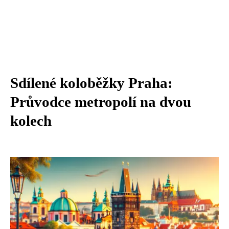
Sdílené koloběžky Praha:
Průvodce metropolí na dvou
kolech