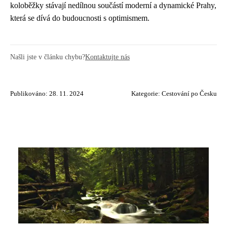
koloběžky stávají nedílnou součástí moderní a dynamické Prahy,
která se dívá do budoucnosti s optimismem.
Našli jste v článku chybu?
Kontaktujte nás
Publikováno: 28. 11. 2024
Kategorie:
Cestování po Česku