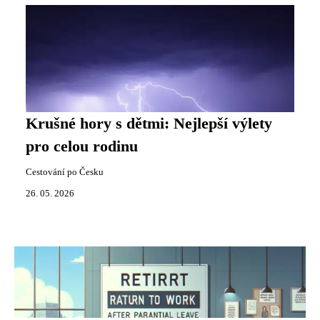
Krušné hory s dětmi: Nejlepší výlety
pro celou rodinu
Cestování po Česku
26. 05. 2026