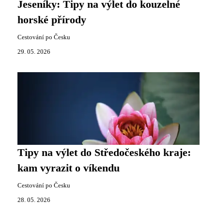
Jeseníky: Tipy na výlet do kouzelné
horské přírody
Cestování po Česku
29. 05. 2026
Tipy na výlet do Středočeského kraje:
kam vyrazit o víkendu
Cestování po Česku
28. 05. 2026