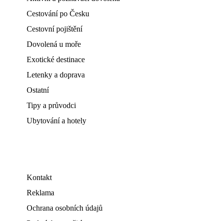
Cestování po Česku
Cestovní pojištění
Dovolená u moře
Exotické destinace
Letenky a doprava
Ostatní
Tipy a průvodci
Ubytování a hotely
Kontakt
Reklama
Ochrana osobních údajů