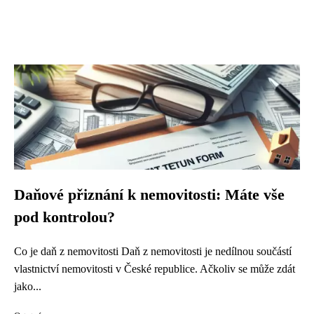
Daňové přiznání k nemovitosti: Máte vše
pod kontrolou?
Co je daň z nemovitosti Daň z nemovitosti je nedílnou součástí
vlastnictví nemovitosti v České republice. Ačkoliv se může zdát
jako...