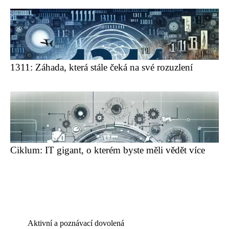
1311: Záhada, která stále čeká na své rozuzlení
Ciklum: IT gigant, o kterém byste měli vědět více
Aktivní a poznávací dovolená