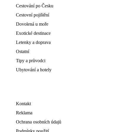
Cestování po Česku
Cestovní pojištění
Dovolená u moře
Exotické destinace
Letenky a doprava
Ostatní
Tipy a průvodci
Ubytování a hotely
Kontakt
Reklama
Ochrana osobních údajů
Podmínky použití