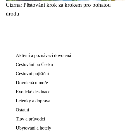
Cizrna: Pěstování krok za krokem pro bohatou
úrodu
Aktivní a poznávací dovolená
Cestování po Česku
Cestovní pojištění
Dovolená u moře
Exotické destinace
Letenky a doprava
Ostatní
Tipy a průvodci
Ubytování a hotely