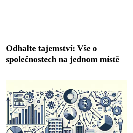
Odhalte tajemství: Vše o
společnostech na jednom místě