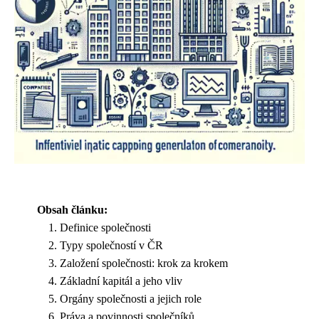
Obsah článku:
Definice společnosti
Typy společností v ČR
Založení společnosti: krok za krokem
Základní kapitál a jeho vliv
Orgány společnosti a jejich role
Práva a povinnosti společníků