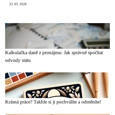
23. 05. 2026
Kalkulačka daně z pronájmu: Jak správně spočítat
odvody státu
Krásná práce? Takhle si ji pochválíte a odměníte!