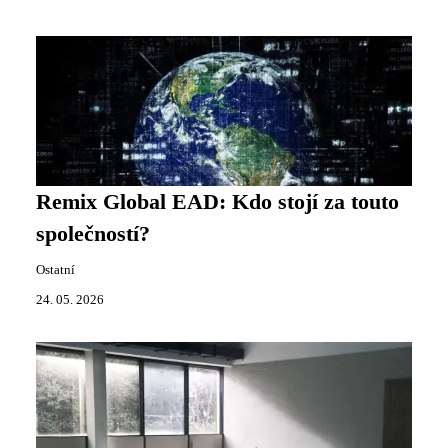
Remix Global EAD: Kdo stojí za touto
společností?
Ostatní
24. 05. 2026