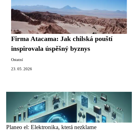
Firma Atacama: Jak chilská pouští
inspirovala úspěšný byznys
Ostatní
23. 05. 2026
Planeo el: Elektronika, která nezklame