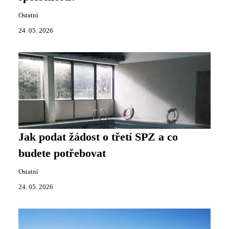
Ostatní
24. 05. 2026
Jak podat žádost o třetí SPZ a co
budete potřebovat
Ostatní
24. 05. 2026