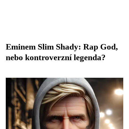
Eminem Slim Shady: Rap God,
nebo kontroverzní legenda?