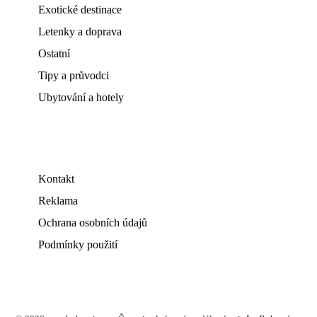
Exotické destinace
Letenky a doprava
Ostatní
Tipy a průvodci
Ubytování a hotely
Kontakt
Reklama
Ochrana osobních údajů
Podmínky použití