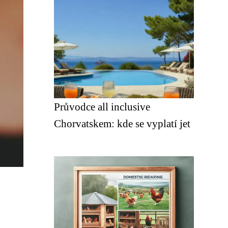
Průvodce all inclusive
Chorvatskem: kde se vyplatí jet