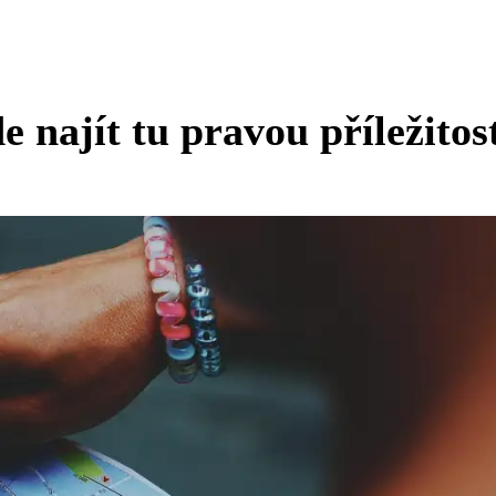
 najít tu pravou příležitos