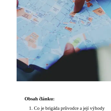
Obsah článku:
Co je brigáda průvodce a její výhody