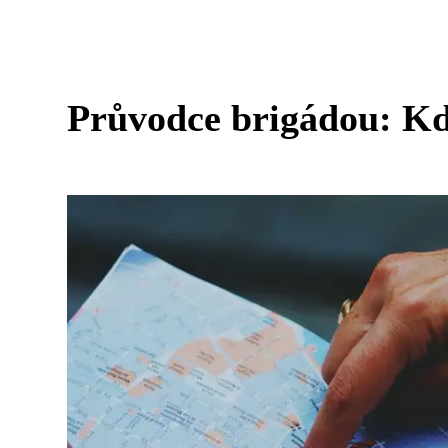
Průvodce brigádou: Kde