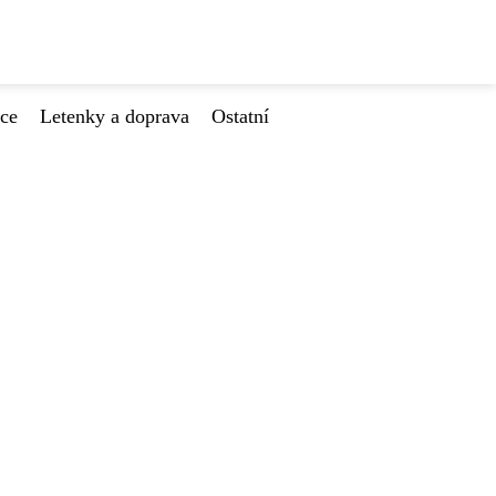
ace
Letenky a doprava
Ostatní