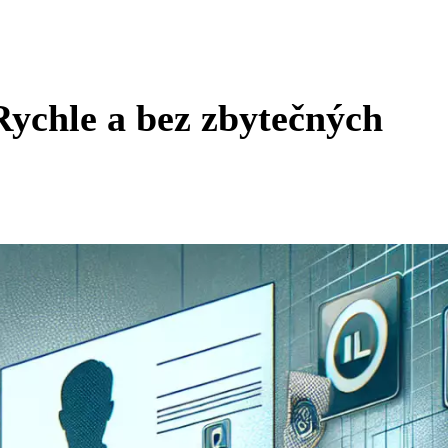
Rychle a bez zbytečných