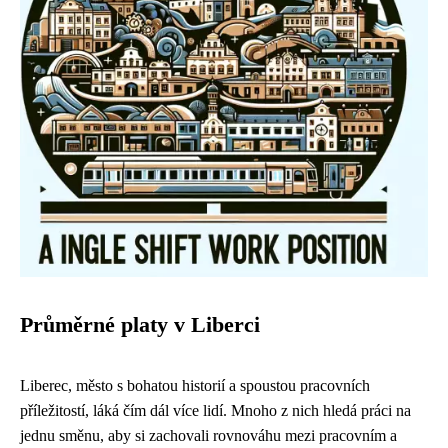
Průměrné platy v Liberci
Liberec, město s bohatou historií a spoustou pracovních
příležitostí, láká čím dál více lidí. Mnoho z nich hledá práci na
jednu směnu, aby si zachovali rovnováhu mezi pracovním a