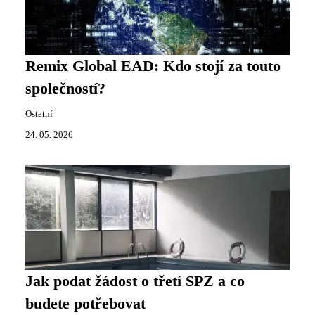
Remix Global EAD: Kdo stojí za touto
společností?
Ostatní
24. 05. 2026
Jak podat žádost o třetí SPZ a co
budete potřebovat