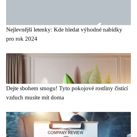
Nejlevnější letenky: Kde hledat výhodné nabídky
pro rok 2024
Dejte sbohem smogu! Tyto pokojové rostliny čistící
vzduch musíte mít doma