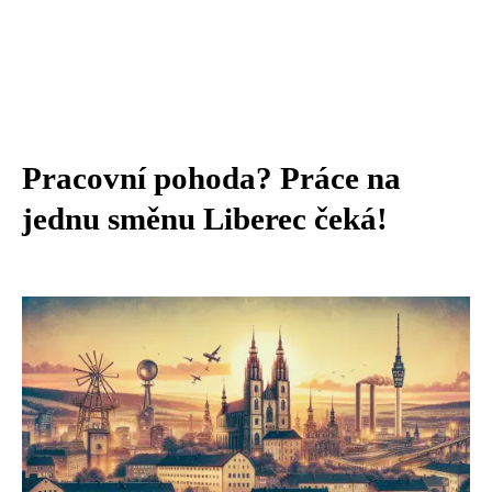
Pracovní pohoda? Práce na
jednu směnu Liberec čeká!