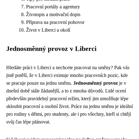
Pracovní portály a agentury
Životopis a motivační dopis
Příprava na pracovní pohovor
Život v Liberci a okolí
Jednosměnný provoz v Liberci
Hledáte práci v Liberci a nechcete pracovat na směny? Pak vás
jistě potěší, že v Liberci existuje mnoho pracovních pozic, kde
se pracuje pouze na jednu směnu.
Jednosměnný provoz
je v
dnešní době stále žádanější, a to z mnoha důvodů. Lidé ocení
především pravidelný pracovní režim, který jim umožňuje lépe
skloubit pracovní a osobní život. Práce na jednu směnu je ideální
pro rodiny s dětmi, pro studenty, ale i pro všechny, kteří si chtějí
svůj čas lépe plánovat.