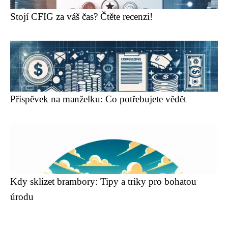
Stojí CFIG za váš čas? Čtěte recenzi!
Příspěvek na manželku: Co potřebujete vědět
Kdy sklizet brambory: Tipy a triky pro bohatou
úrodu