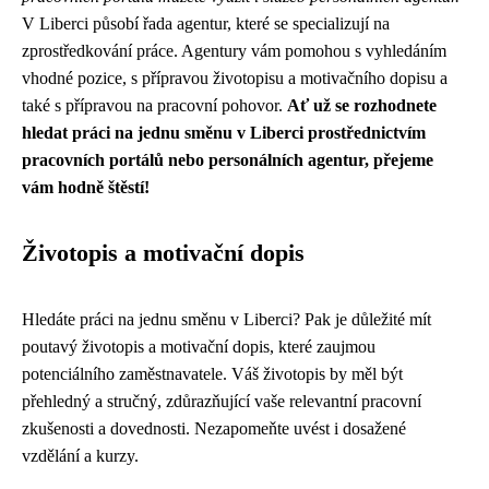
V Liberci působí řada agentur, které se specializují na
zprostředkování práce. Agentury vám pomohou s vyhledáním
vhodné pozice, s přípravou životopisu a motivačního dopisu a
také s přípravou na pracovní pohovor.
Ať už se rozhodnete
hledat práci na jednu směnu v Liberci prostřednictvím
pracovních portálů nebo personálních agentur, přejeme
vám hodně štěstí!
Životopis a motivační dopis
Hledáte práci na jednu směnu v Liberci? Pak je důležité mít
poutavý životopis a motivační dopis, které zaujmou
potenciálního zaměstnavatele. Váš životopis by měl být
přehledný a stručný, zdůrazňující vaše relevantní pracovní
zkušenosti a dovednosti. Nezapomeňte uvést i dosažené
vzdělání a kurzy.