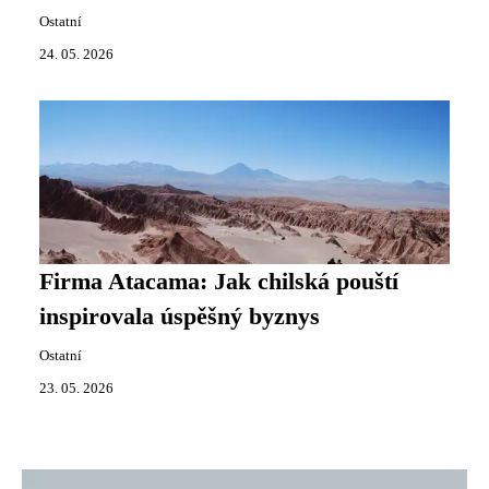
Ostatní
24. 05. 2026
Firma Atacama: Jak chilská pouští
inspirovala úspěšný byznys
Ostatní
23. 05. 2026