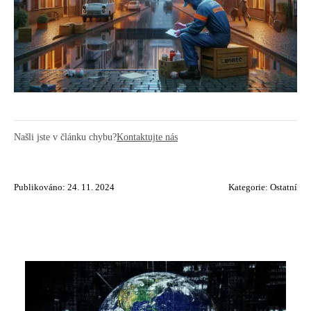
Našli jste v článku chybu?
Kontaktujte nás
Publikováno: 24. 11. 2024
Kategorie:
Ostatní