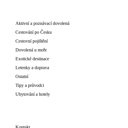
Aktivní a poznávací dovolená
Cestování po Česku
Cestovní pojištění
Dovolená u moře
Exotické destinace
Letenky a doprava
Ostatní
Tipy a průvodci
Ubytování a hotely
Kontakt