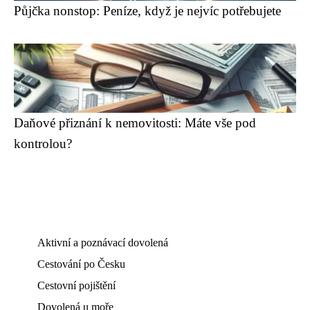
Půjčka nonstop: Peníze, když je nejvíc potřebujete
Daňové přiznání k nemovitosti: Máte vše pod
kontrolou?
Aktivní a poznávací dovolená
Cestování po Česku
Cestovní pojištění
Dovolená u moře