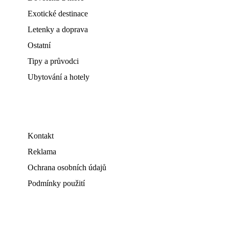
Exotické destinace
Letenky a doprava
Ostatní
Tipy a průvodci
Ubytování a hotely
Kontakt
Reklama
Ochrana osobních údajů
Podmínky použití