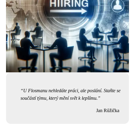
U Flosmanu nehledáte práci, ale poslání. Staňte se
součástí týmu, který mění svět k lepšímu.
Jan Růžička