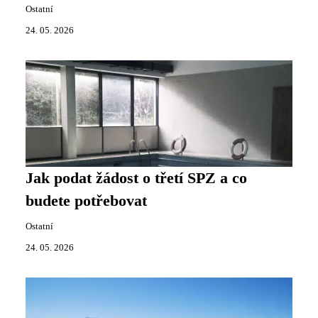
Ostatní
24. 05. 2026
Jak podat žádost o třetí SPZ a co
budete potřebovat
Ostatní
24. 05. 2026