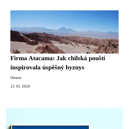
Firma Atacama: Jak chilská pouští
inspirovala úspěšný byznys
Ostatní
23. 05. 2026