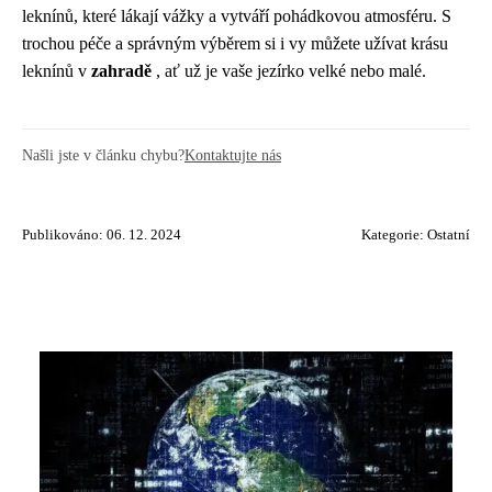
leknínů, které lákají vážky a vytváří pohádkovou atmosféru. S
trochou péče a správným výběrem si i vy můžete užívat krásu
leknínů v
zahradě
, ať už je vaše jezírko velké nebo malé.
Našli jste v článku chybu?
Kontaktujte nás
Publikováno: 06. 12. 2024
Kategorie:
Ostatní