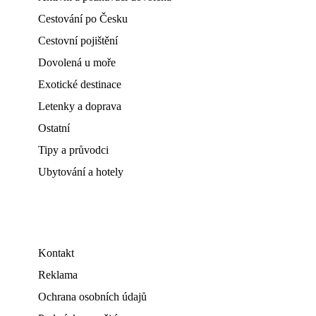
Cestování po Česku
Cestovní pojištění
Dovolená u moře
Exotické destinace
Letenky a doprava
Ostatní
Tipy a průvodci
Ubytování a hotely
Kontakt
Reklama
Ochrana osobních údajů