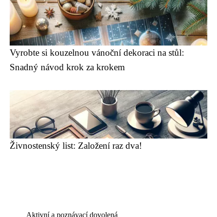
Vyrobte si kouzelnou vánoční dekoraci na stůl:
Snadný návod krok za krokem
Živnostenský list: Založení raz dva!
Aktivní a poznávací dovolená