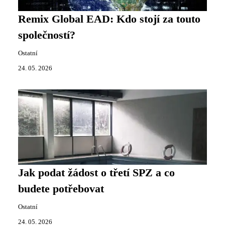
Remix Global EAD: Kdo stojí za touto
společností?
Ostatní
24. 05. 2026
Jak podat žádost o třetí SPZ a co
budete potřebovat
Ostatní
24. 05. 2026