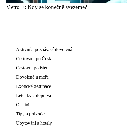
Metro E: Kdy se konečně svezeme?
Aktivní a poznávací dovolená
Cestování po Česku
Cestovní pojištění
Dovolená u moře
Exotické destinace
Letenky a doprava
Ostatní
Tipy a průvodci
Ubytování a hotely