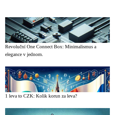
Revoluční One Connect Box: Minimalismus a
elegance v jednom.
1 leva to CZK: Kolik korun za leva?