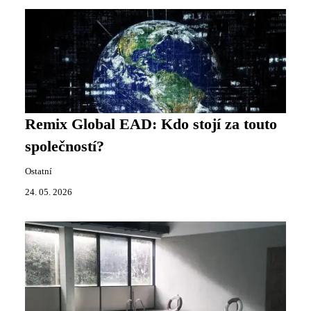
Remix Global EAD: Kdo stojí za touto
společností?
Ostatní
24. 05. 2026