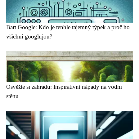
Bart Google: Kdo je tenhle tajemný týpek a proč ho
všichni googlujou?
Osvěžte si zahradu: Inspirativní nápady na vodní
stěnu