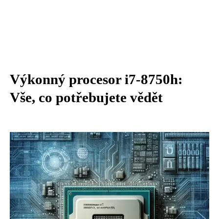
Výkonný procesor i7-8750h:
Vše, co potřebujete vědět