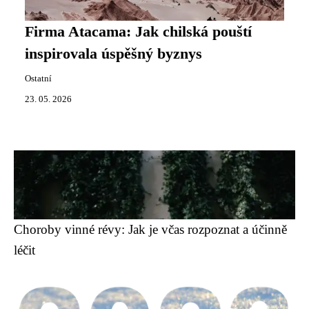
Firma Atacama: Jak chilská pouští
inspirovala úspěšný byznys
Ostatní
23. 05. 2026
Choroby vinné révy: Jak je včas rozpoznat a účinně
léčit