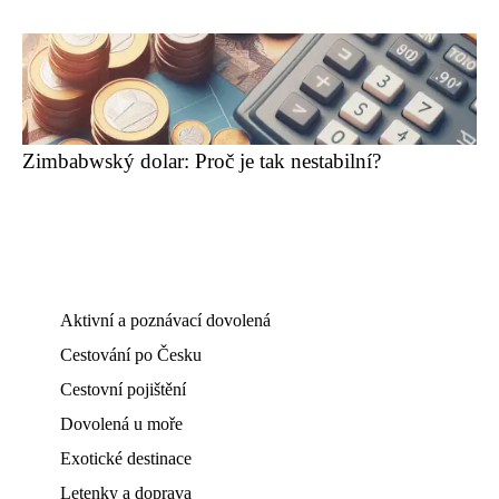
Zimbabwský dolar: Proč je tak nestabilní?
Aktivní a poznávací dovolená
Cestování po Česku
Cestovní pojištění
Dovolená u moře
Exotické destinace
Letenky a doprava