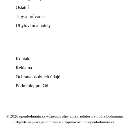
Ostatní
Tipy a průvodci
Ubytování a hotely
Kontakt
Reklama
Ochrana osobních údajů
Podmínky použití
© 2026 openbohumin.cz - Časopis plný zpráv, událostí a tipů z Bohumína.
Objevte nejnovější informace a zajímavosti na openbohumin.cz.