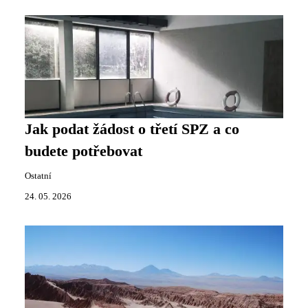
Jak podat žádost o třetí SPZ a co
budete potřebovat
Ostatní
24. 05. 2026