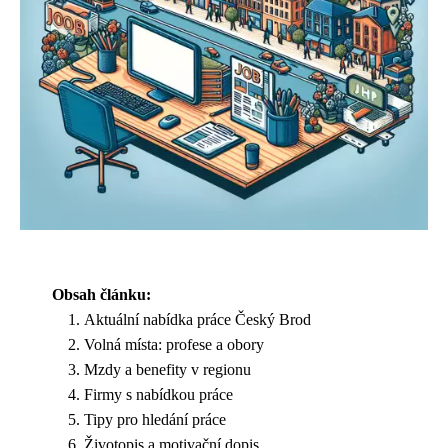
Obsah článku:
Aktuální nabídka práce Český Brod
Volná místa: profese a obory
Mzdy a benefity v regionu
Firmy s nabídkou práce
Tipy pro hledání práce
Životopis a motivační dopis