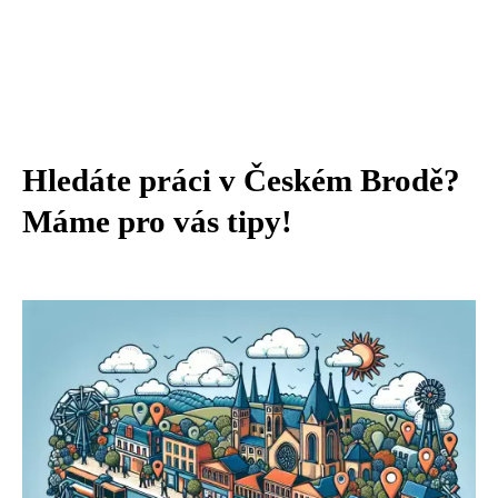
Hledáte práci v Českém Brodě?
Máme pro vás tipy!