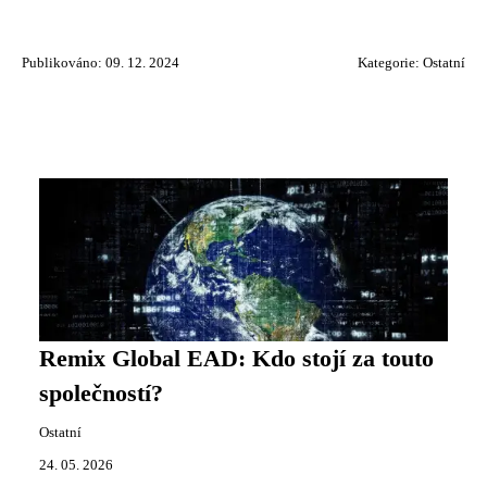
Publikováno: 09. 12. 2024
Kategorie:
Ostatní
Remix Global EAD: Kdo stojí za touto
společností?
Ostatní
24. 05. 2026