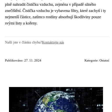
plně nahradit čističku vzduchu, zejména v případě silného
znečištění. Čistička vzduchu je vybavena filtry, které zachytí i ty
nejmenší částice, zatímco rostliny absorbují škodliviny pouze
svými listy a kořeny.
Našli jste v článku chybu?
Kontaktujte nás
Publikováno: 27. 11. 2024
Kategorie:
Ostatní