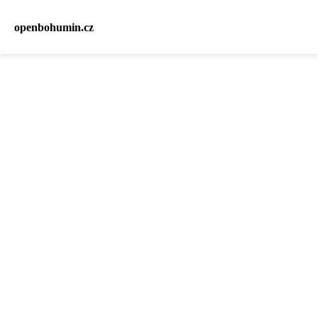
openbohumin.cz