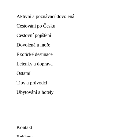
Aktivní a poznávací dovolená
Cestování po Česku
Cestovní pojištění
Dovolená u moře
Exotické destinace
Letenky a doprava
Ostatní
Tipy a průvodci
Ubytování a hotely
Kontakt
Reklama