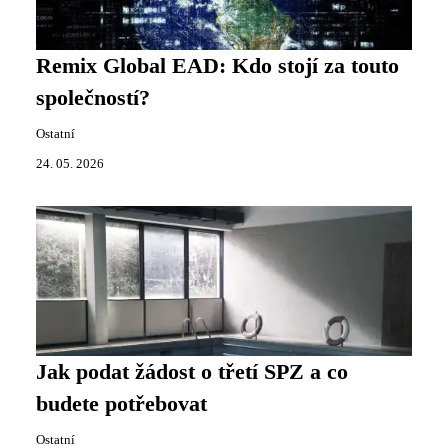
Remix Global EAD: Kdo stojí za touto
společností?
Ostatní
24. 05. 2026
Jak podat žádost o třetí SPZ a co
budete potřebovat
Ostatní