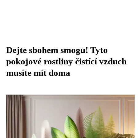
Dejte sbohem smogu! Tyto
pokojové rostliny čistící vzduch
musíte mít doma