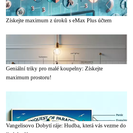
Získejte maximum z úroků s eMax Plus účtem
Geniální triky pro malé koupelny: Získejte
maximum prostoru!
Vangelisovo Dobytí ráje: Hudba, která vás vezme do