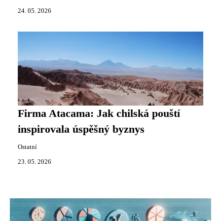
24. 05. 2026
Firma Atacama: Jak chilská pouští
inspirovala úspěšný byznys
Ostatní
23. 05. 2026