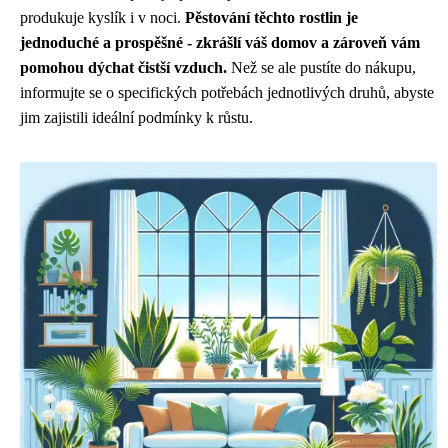
produkuje kyslík i v noci.
Pěstování těchto rostlin je
jednoduché a prospěšné - zkrášlí váš domov a zároveň vám
pomohou dýchat čistší vzduch.
Než se ale pustíte do nákupu,
informujte se o specifických potřebách jednotlivých druhů, abyste
jim zajistili ideální podmínky k růstu.