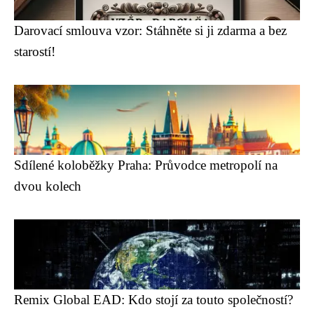
Darovací smlouva vzor: Stáhněte si ji zdarma a bez
starostí!
Sdílené koloběžky Praha: Průvodce metropolí na
dvou kolech
Remix Global EAD: Kdo stojí za touto společností?