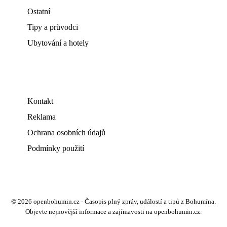
Ostatní
Tipy a průvodci
Ubytování a hotely
Kontakt
Reklama
Ochrana osobních údajů
Podmínky použití
© 2026 openbohumin.cz - Časopis plný zpráv, událostí a tipů z Bohumína.
Objevte nejnovější informace a zajímavosti na openbohumin.cz.