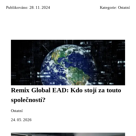
Publikováno: 28. 11. 2024
Kategorie:
Ostatní
Remix Global EAD: Kdo stojí za touto
společností?
Ostatní
24. 05. 2026