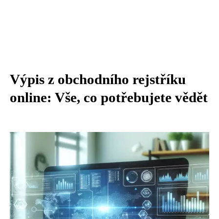
Výpis z obchodního rejstříku
online: Vše, co potřebujete vědět