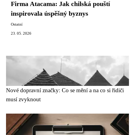
Firma Atacama: Jak chilská pouští
inspirovala úspěšný byznys
Ostatní
23. 05. 2026
Nové dopravní značky: Co se mění a na co si řidiči
musí zvyknout