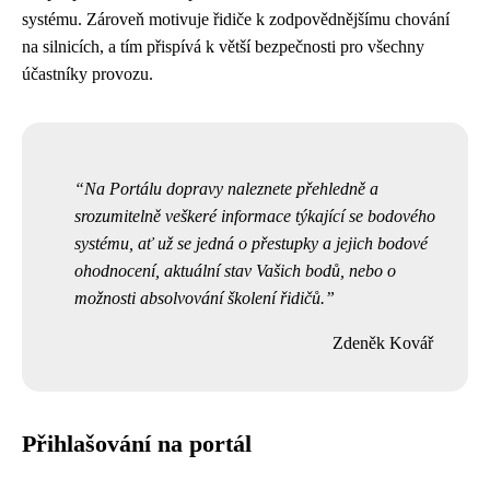
systému. Zároveň motivuje řidiče k zodpovědnějšímu chování
na silnicích, a tím přispívá k větší bezpečnosti pro všechny
účastníky provozu.
Na Portálu dopravy naleznete přehledně a
srozumitelně veškeré informace týkající se bodového
systému, ať už se jedná o přestupky a jejich bodové
ohodnocení, aktuální stav Vašich bodů, nebo o
možnosti absolvování školení řidičů.
Zdeněk Kovář
Přihlašování na portál