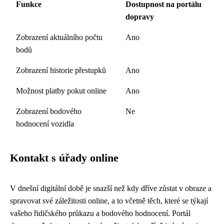
Funkce
Dostupnost na portálu
dopravy
Zobrazení aktuálního počtu
Ano
bodů
Zobrazení historie přestupků
Ano
Možnost platby pokut online
Ano
Zobrazení bodového
Ne
hodnocení vozidla
Kontakt s úřady online
V dnešní digitální době je snazší než kdy dříve zůstat v obraze a
spravovat své záležitosti online, a to včetně těch, které se týkají
vašeho řidičského průkazu a bodového hodnocení. Portál