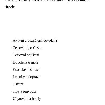
úrodu
Aktivní a poznávací dovolená
Cestování po Česku
Cestovní pojištění
Dovolená u moře
Exotické destinace
Letenky a doprava
Ostatní
Tipy a průvodci
Ubytování a hotely