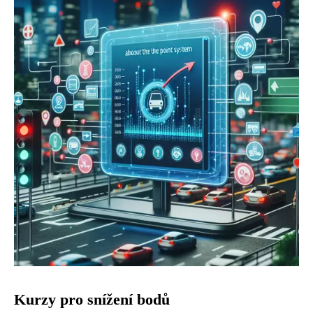
Kurzy pro snížení bodů