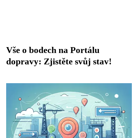
Vše o bodech na Portálu
dopravy: Zjistěte svůj stav!