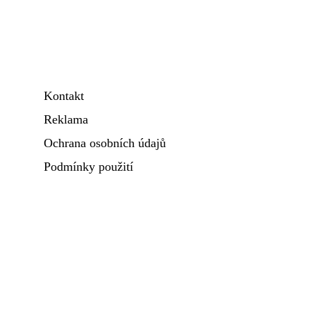
Kontakt
Reklama
Ochrana osobních údajů
Podmínky použití