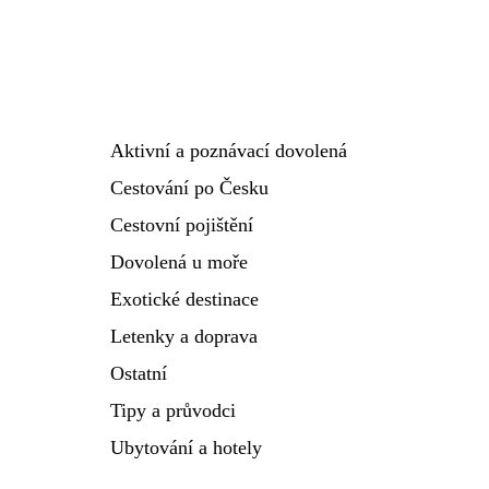
Aktivní a poznávací dovolená
Cestování po Česku
Cestovní pojištění
Dovolená u moře
Exotické destinace
Letenky a doprava
Ostatní
Tipy a průvodci
Ubytování a hotely