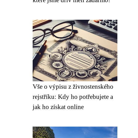
Vše o výpisu z živnostenského
rejstříku: Kdy ho potřebujete a
jak ho získat online