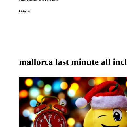
Ostatní
mallorca last minute all inc