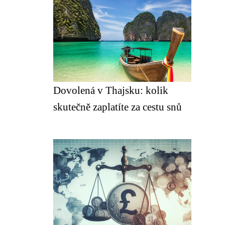
Dovolená v Thajsku: kolik
skutečně zaplatíte za cestu snů