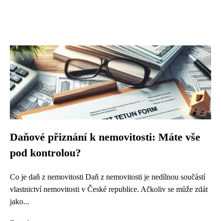
Daňové přiznání k nemovitosti: Máte vše
pod kontrolou?
Co je daň z nemovitosti Daň z nemovitosti je nedílnou součástí
vlastnictví nemovitosti v České republice. Ačkoliv se může zdát
jako...