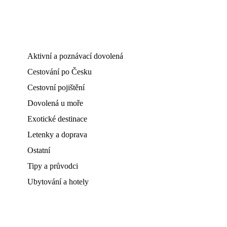
Aktivní a poznávací dovolená
Cestování po Česku
Cestovní pojištění
Dovolená u moře
Exotické destinace
Letenky a doprava
Ostatní
Tipy a průvodci
Ubytování a hotely