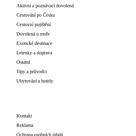
Aktivní a poznávací dovolená
Cestování po Česku
Cestovní pojištění
Dovolená u moře
Exotické destinace
Letenky a doprava
Ostatní
Tipy a průvodci
Ubytování a hotely
Kontakt
Reklama
Ochrana osobních údajů