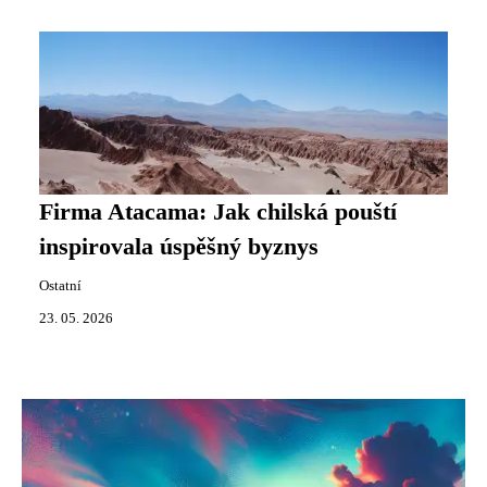
Firma Atacama: Jak chilská pouští
inspirovala úspěšný byznys
Ostatní
23. 05. 2026