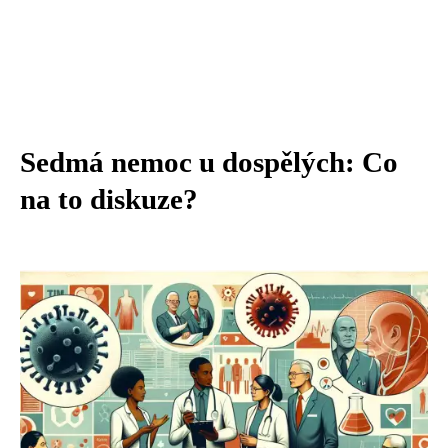
Sedmá nemoc u dospělých: Co
na to diskuze?