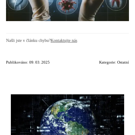
Našli jste v článku chybu?
Kontaktujte nás
Publikováno: 09. 03. 2025
Kategorie:
Ostatní