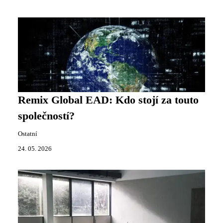
Remix Global EAD: Kdo stojí za touto
společností?
Ostatní
24. 05. 2026