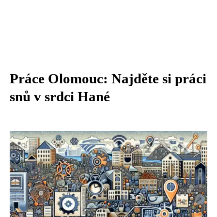
Práce Olomouc: Najděte si práci
snů v srdci Hané