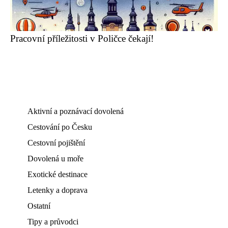
Pracovní příležitosti v Poličce čekají!
Aktivní a poznávací dovolená
Cestování po Česku
Cestovní pojištění
Dovolená u moře
Exotické destinace
Letenky a doprava
Ostatní
Tipy a průvodci