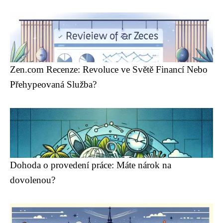
Zen.com Recenze: Revoluce ve Světě Financí Nebo
Přehypeovaná Služba?
Dohoda o provedení práce: Máte nárok na
dovolenou?