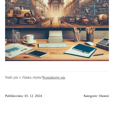
Našli jste v článku chybu?
Kontaktujte nás
Publikováno: 01. 12. 2024
Kategorie:
Ostatní