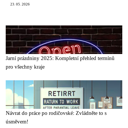
23. 05. 2026
Jarní prázdniny 2025: Kompletní přehled termínů
pro všechny kraje
Návrat do práce po rodičovské: Zvládněte to s
úsměvem!