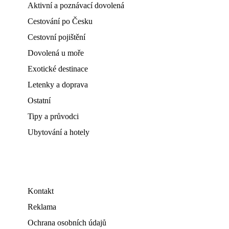
Aktivní a poznávací dovolená
Cestování po Česku
Cestovní pojištění
Dovolená u moře
Exotické destinace
Letenky a doprava
Ostatní
Tipy a průvodci
Ubytování a hotely
Kontakt
Reklama
Ochrana osobních údajů