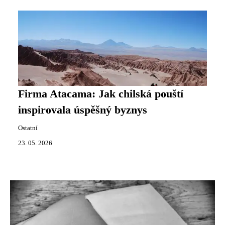
Firma Atacama: Jak chilská pouští
inspirovala úspěšný byznys
Ostatní
23. 05. 2026