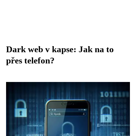
Dark web v kapse: Jak na to
přes telefon?