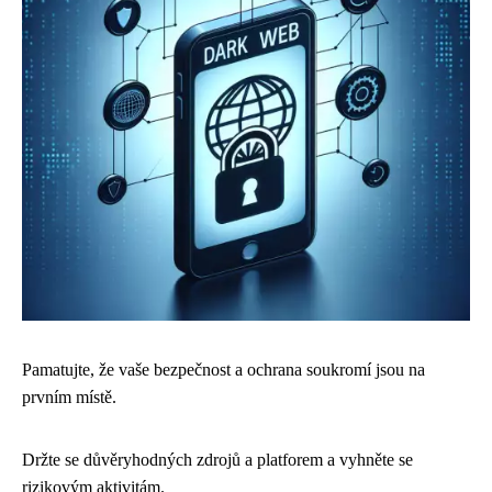
Pamatujte, že vaše bezpečnost a ochrana soukromí jsou na
prvním místě.
Držte se důvěryhodných zdrojů a platforem a vyhněte se
rizikovým aktivitám.