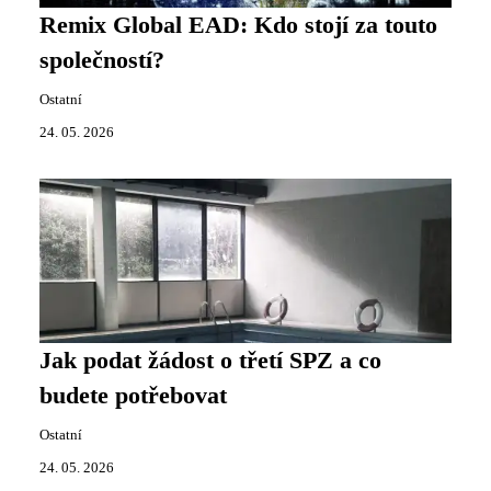
Remix Global EAD: Kdo stojí za touto
společností?
Ostatní
24. 05. 2026
Jak podat žádost o třetí SPZ a co
budete potřebovat
Ostatní
24. 05. 2026