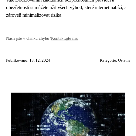
obezřetností si můžete užít všech výhod, které internet nabízí, a
zároveň minimalizovat rizika.
Našli jste v článku chybu?
Kontaktujte nás
Publikováno: 13. 12. 2024
Kategorie:
Ostatní