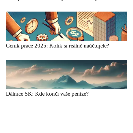
Cenik prace 2025: Kolik si reálně naúčtujete?
Dálnice SK: Kde končí vaše peníze?