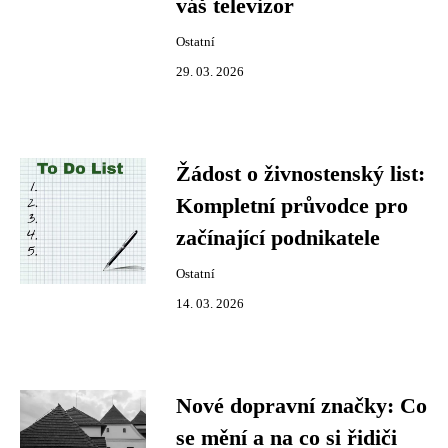
váš televizor
Ostatní
29. 03. 2026
Žádost o živnostenský list:
Kompletní průvodce pro
začínající podnikatele
Ostatní
14. 03. 2026
Nové dopravní značky: Co
se mění a na co si řidiči