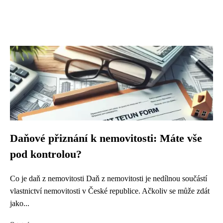
Daňové přiznání k nemovitosti: Máte vše
pod kontrolou?
Co je daň z nemovitosti Daň z nemovitosti je nedílnou součástí
vlastnictví nemovitosti v České republice. Ačkoliv se může zdát
jako...