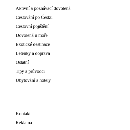
Aktivní a poznávací dovolená
Cestování po Česku
Cestovní pojištění
Dovolená u moře
Exotické destinace
Letenky a doprava
Ostatní
Tipy a průvodci
Ubytování a hotely
Kontakt
Reklama